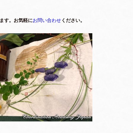
ます。お気軽に
お問い合わせ
ください。