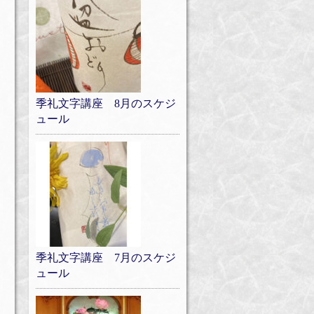
季礼文字講座 8月のスケジ
ュール
季礼文字講座 7月のスケジ
ュール