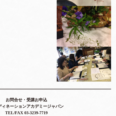
お問合せ・受講お申込
ディネーションアカデミージャパン
TEL/FAX 03-3239-7719