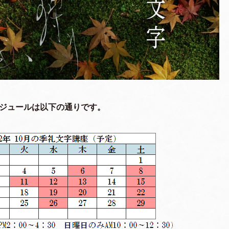
スケジュールは以下の通りです。