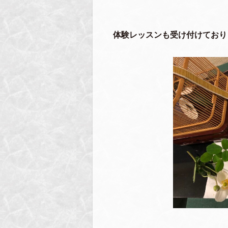
体験レッスンも受け付けており