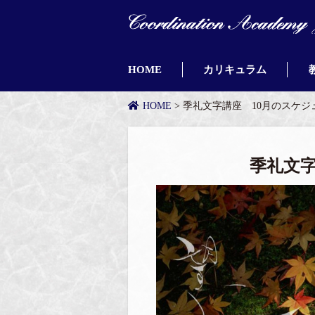
HOME
カリキュラム
HOME
> 季礼文字講座 10月のスケジ
季礼文字