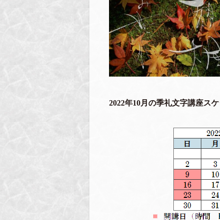
2022年10月の季礼文字講座