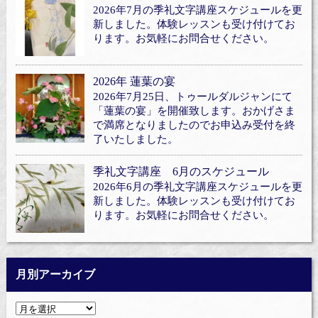
2026年7月の季礼文字講座スケジュールを更
新しました。体験レッスンも受け付けてお
ります。お気軽にお問合せください。
2026年 蓮葉の宴
2026年7月25日、トゥールダルジャンにて
「蓮葉の宴」を開催致します。おかげさま
で満席となりましたのでお申込み受付を終
了いたしました。
季礼文字講座 6月のスケジュール
2026年6月の季礼文字講座スケジュールを更
新しました。体験レッスンも受け付けてお
ります。お気軽にお問合せください。
月別アーカイブ