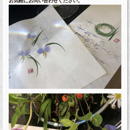
お気軽にお問い合わせください。