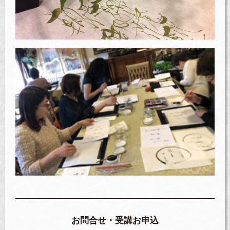
お問合せ・受講お申込