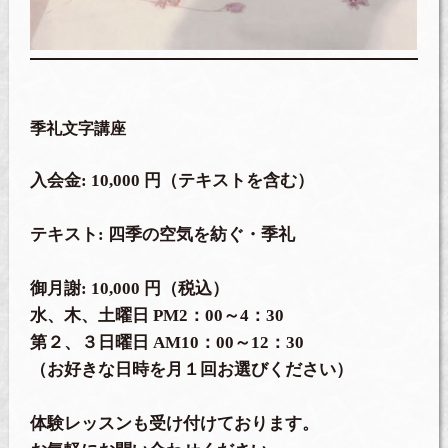
季礼文字講座
入会金: 10,000 円（テキストを含む）
テキスト: 四季の空気を紡ぐ・季礼
御月謝: 10,000 円（税込）
水、木、土曜日 PM2：00～4：30
第２、３日曜日 AM10：00～12：30
（お好きな日時を月１回お選びください）
体験レッスンも受け付けております。