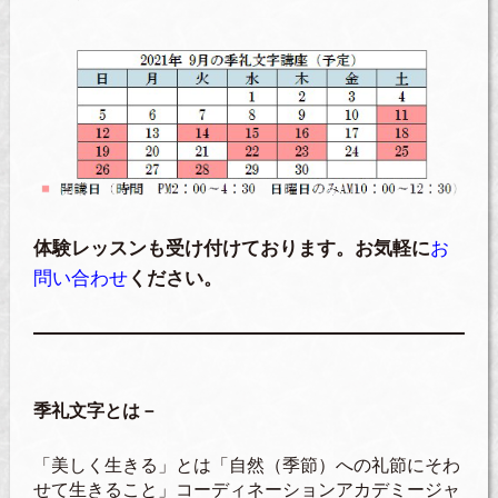
体験レッスンも受け付けております。お気軽に
お
問い合わせ
ください。
季礼文字とは－
「美しく生きる」とは「自然（季節）への礼節にそわ
せて生きること」コーディネーションアカデミージャ