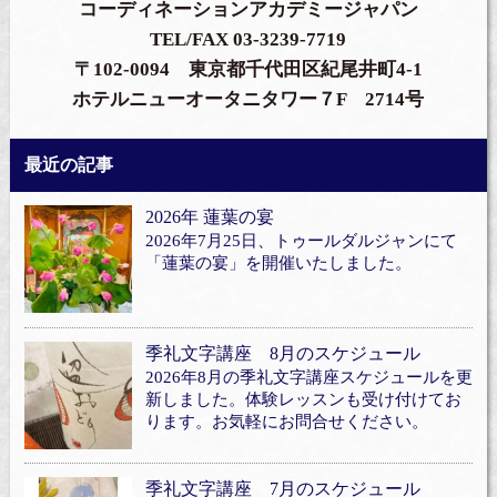
コーディネーションアカデミージャパン
TEL/FAX 03-3239-7719
〒102-0094 東京都千代田区紀尾井町4-1
ホテルニューオータニタワー７F 2714号
最近の記事
2026年 蓮葉の宴
2026年7月25日、トゥールダルジャンにて
「蓮葉の宴」を開催いたしました。
季礼文字講座 8月のスケジュール
2026年8月の季礼文字講座スケジュールを更
新しました。体験レッスンも受け付けてお
ります。お気軽にお問合せください。
季礼文字講座 7月のスケジュール