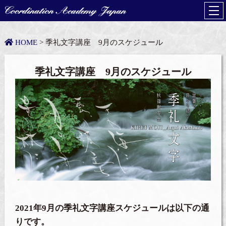
HOME
> 季礼文字講座 9月のスケジュール
季礼文字講座 9月のスケジュール
2021年9月の季礼文字講座スケジュールは以下の通
りです。