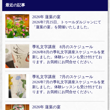
最近の記事
2026年 蓮葉の宴
2026年7月25日、トゥールダルジャンにて
「蓮葉の宴」を開催いたしました。
季礼文字講座 8月のスケジュール
2026年8月の季礼文字講座スケジュールを更
新しました。体験レッスンも受け付けてお
ります。お気軽にお問合せください。
季礼文字講座 7月のスケジュール
2026年7月の季礼文字講座スケジュールを更
新しました。体験レッスンも受け付けてお
ります。お気軽にお問合せください。
2026年 蓮葉の宴