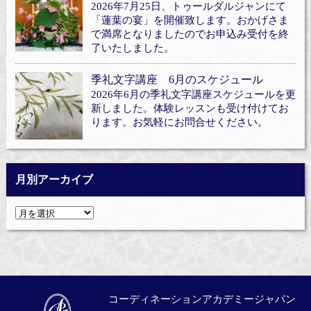
2026年7月25日、トゥールダルジャンにて
「蓮葉の宴」を開催致します。おかげさま
で満席となりましたのでお申込み受付を終
了いたしました。
季礼文字講座 6月のスケジュール
2026年6月の季礼文字講座スケジュールを更
新しました。体験レッスンも受け付けてお
ります。お気軽にお問合せください。
月別アーカイブ
コーディネーションアカデミージャパン