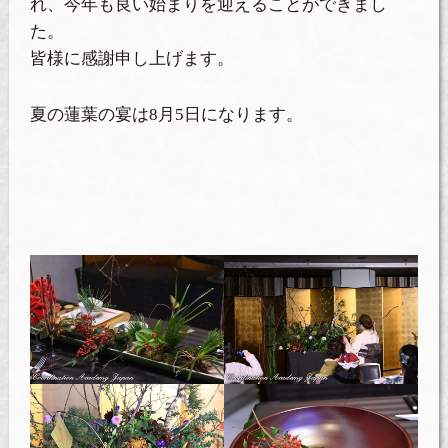
れ、今年も良い始まりを迎えることができまし
た。
皆様に感謝申し上げます。
夏の蓮葉の宴は8月5日になります。